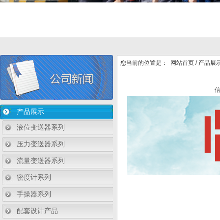
您当前的位置是：
网站首页
/
产品展
产品展示
液位变送器系列
压力变送器系列
流量变送器系列
密度计系列
手操器系列
配套设计产品