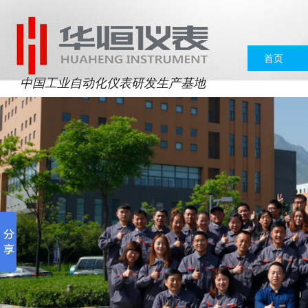
首页
中国工业自动化仪表研发生产基地