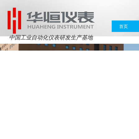
首页
中国工业自动化仪表研发生产基地