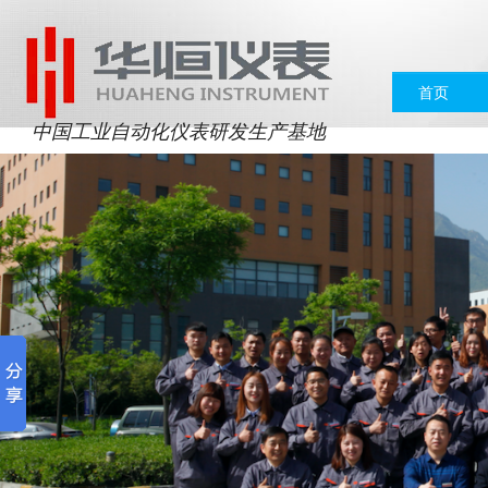
首页
中国工业自动化仪表研发生产基地