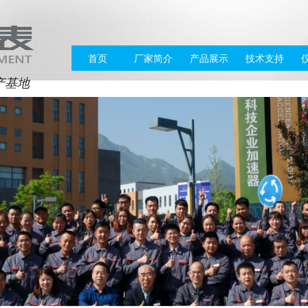
首页
厂家简介
产品展示
技术支持
产基地