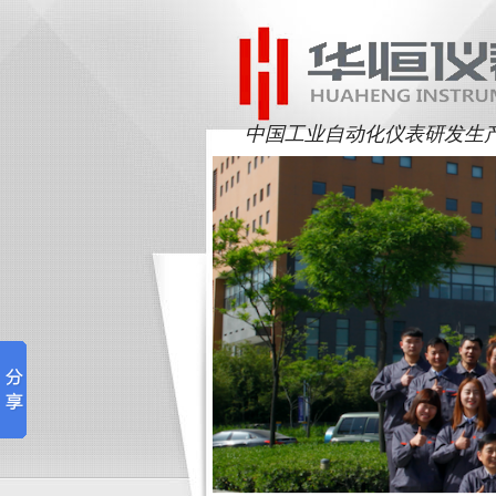
中国工业自动化仪表研发生