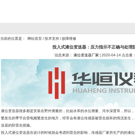
当前的位置是：
网站首页
/
技术支持
/ 故障维修
投入式液位变送器：压力指示不正确与处理
信息来源：
液位变送器厂家
| 2020-04-14 点击量：
液位变送器很多都是安装在野外测量的，比如水库的水位测量、河水深度等，所以，
繁发生的季节合雷电频繁发生的地方，经常会有液位传感器被雷击损坏的情况发生，
送器的防雷击措施。
投入式液位变送器在设计的时候就会考虑到雷击的影响，传感器厂家所生产的的液位