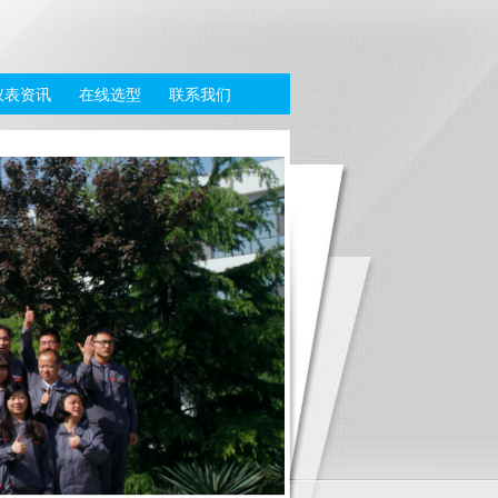
仪表资讯
在线选型
联系我们