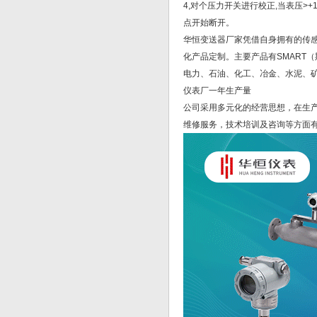
4,对个压力开关进行校正,当表压>+10
点开始断开。
华恒变送器厂家凭借自身拥有的传
化产品定制。主要产品有SMART
电力、石油、化工、冶金、水泥、
仪表厂一年生产量
公司采用多元化的经营思想，在生
维修服务，技术培训及咨询等方面