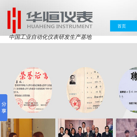
首页
中国工业自动化仪表研发生产基地