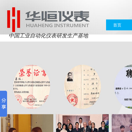
首页
中国工业自动化仪表研发生产基地