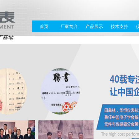
首页
厂家简介
产品展示
技术支持
产基地