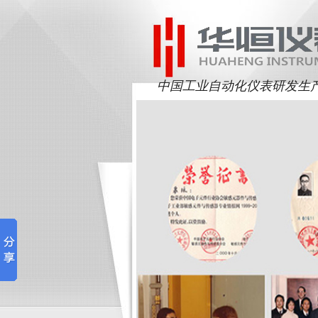
中国工业自动化仪表研发生