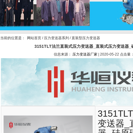
当前的位置是：
网站首页
/
压力变送器系列
/ 直装型压力变送器
3151TLT法兰直装式压力变送器_直装式压力变送器
信息来源：
压力变送器厂家
| 2020-05-22 点击量：
3151T
变送器_