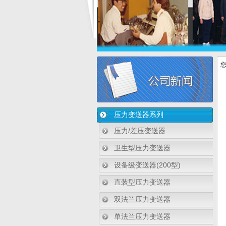
您
压力变送器系列
压力/差压变送器
卫生型压力变送器
设备级变送器(200型)
直装型压力变送器
双法兰压力变送器
单法兰压力变送器