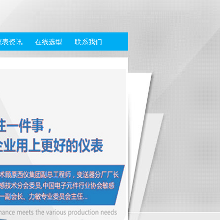
仪表资讯
在线选型
联系我们