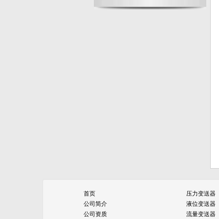
首页
压力变送器
公司简介
液位变送器
公司资质
流量变送器