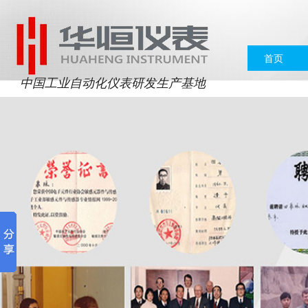
首页
中国工业自动化仪表研发生产基地