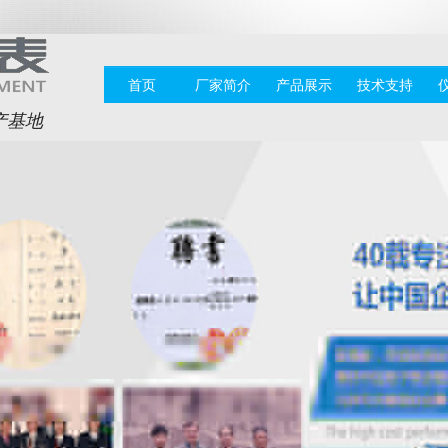
首页
厂家简介
产品展示
技术支持
产基地