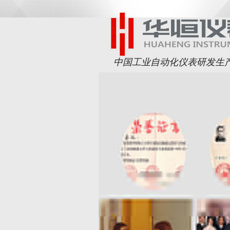
中国工业自动化仪表研发生