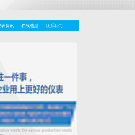
仪表资讯
在线选型
联系我们