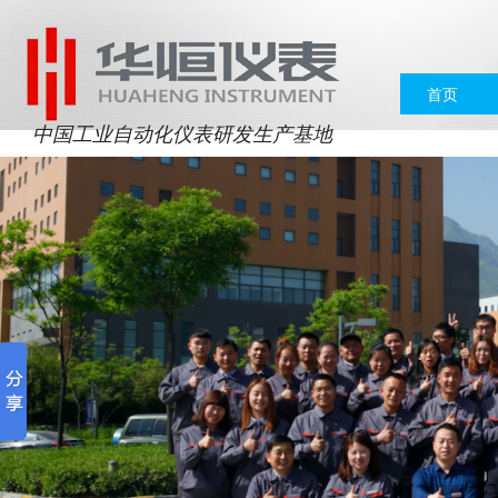
首页
中国工业自动化仪表研发生产基地