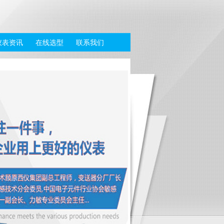
仪表资讯
在线选型
联系我们