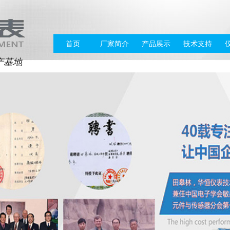
首页
厂家简介
产品展示
技术支持
产基地