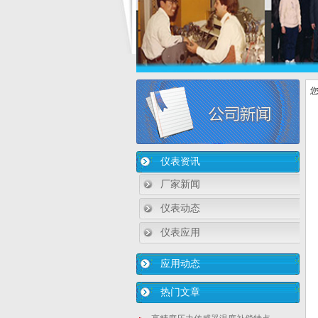
您
仪表资讯
厂家新闻
仪表动态
仪表应用
应用动态
热门文章