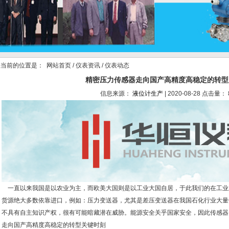
当前的位置是：
网站首页
/
仪表资讯
/ 仪表动态
精密压力传感器走向国产高精度高稳定的转型
信息来源：
液位计生产
| 2020-08-28 点击量： 
一直以来我国是以农业为主，而欧美大国则是以工业大国自居，于此我们的在工业
货源绝大多数依靠进口，例如：压力变送器，尤其是差压变送器在我国石化行业大量
不具有自主知识产权，很有可能暗藏潜在威胁。能源安全关乎国家安全，因此传感器
走向国产高精度高稳定的转型关键时刻