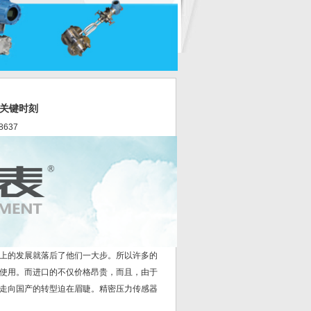
关键时刻
8637
上的发展就落后了他们一大步。所以许多的
使用。而进口的不仅价格昂贵，而且，由于
走向国产的转型迫在眉睫。精密压力传感器