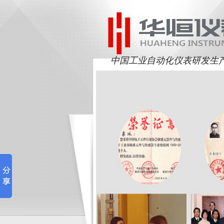
中国工业自动化仪表研发生