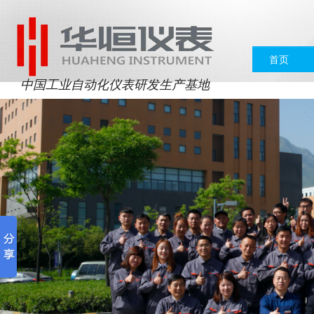
首页
中国工业自动化仪表研发生产基地