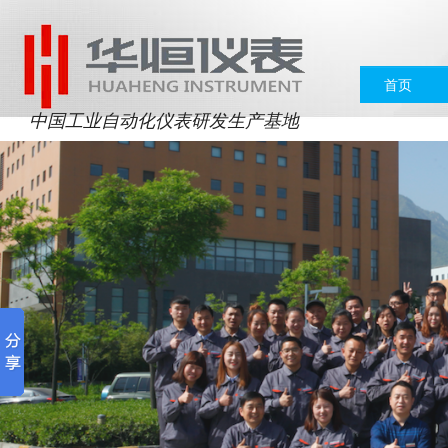
首页
中国工业自动化仪表研发生产基地