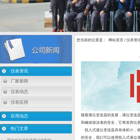
您当前的位置是：
网站首页
/
仪表资
仪表资讯
厂家新闻
仪表动态
仪表应用
随着液位变送器的发展，液位变送
应用动态
和确保游泳者的安全，它将发挥出
热门文章
投入式液位变送器具有体积小，精
的安全，我们可以使用投入式液位