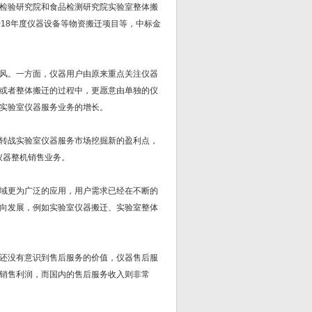
检验研究院和食品检测研究院实验室整体搬
18年度仪器设备等物资搬迁项目等，中标金
风。一方面，仪器用户由原来重点关注仪器
或者整体搬迁的过程中，更愿意由单独的仪
实验室仪器服务业务的增长。
转战实验室仪器服务市场挖掘新的盈利点，
仪器整机销售业务。
域更为广泛的应用，用户需求已经在不断的
向发展，例如实验室仪器搬迁、实验室整体
还没有意识到售后服务的价值，仪器售后服
销售利润，而国内的售后服务收入则非常