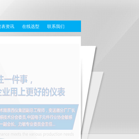
仪表资讯
在线选型
联系我们