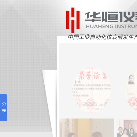
中国工业自动化仪表研发生