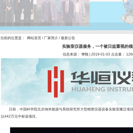
当前的位置是：
网站首页
/
厂家简介
/ 最新公告
实验室仪器服务，一个被日益重视的领
信息来源：
华恒
| 2019-01-03 点击量： 126
日前，中国科学院北京纳米能源与系统研究所大型精密仪器设备实验室搬迁项目
以442万元中标该项目。