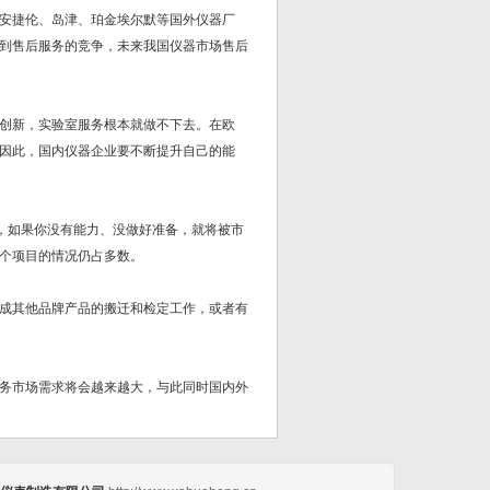
安捷伦、岛津、珀金埃尔默等国外仪器厂
到售后服务的竞争，未来我国仪器市场售后
创新，实验室服务根本就做不下去。在欧
因此，国内仪器企业要不断提升自己的能
，如果你没有能力、没做好准备，就将被市
个项目的情况仍占多数。
成其他品牌产品的搬迁和检定工作，或者有
务市场需求将会越来越大，与此同时国内外