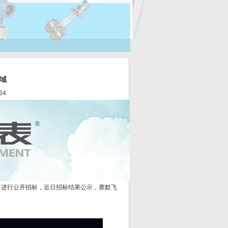
域
64
进行公开招标，近日招标结果公示，赛默飞