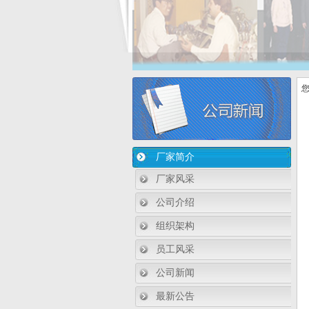
您
厂家简介
厂家风采
公司介绍
组织架构
员工风采
公司新闻
最新公告