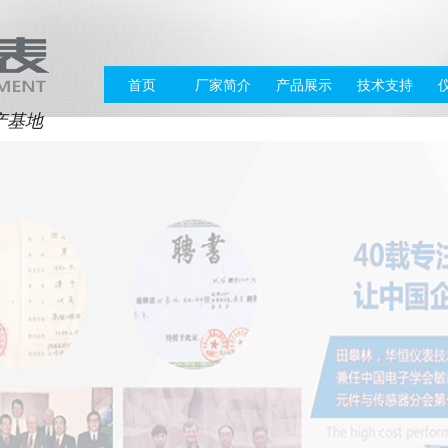
首页
厂家简介
产品展示
技术支持
产基地