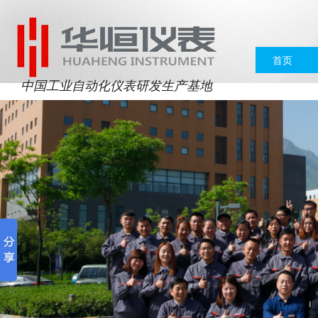
首页
中国工业自动化仪表研发生产基地