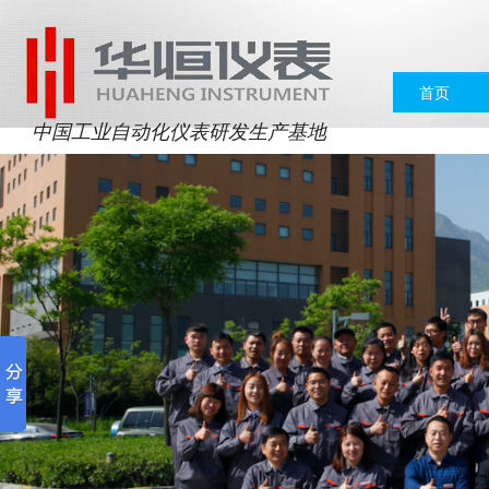
首页
中国工业自动化仪表研发生产基地