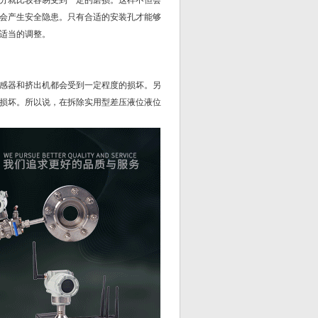
分就比较容易受到一定的磨损。这样不但会
会产生安全隐患。只有合适的安装孔才能够
适当的调整。
感器和挤出机都会受到一定程度的损坏。另
损坏。所以说，在拆除实用型差压液位液位