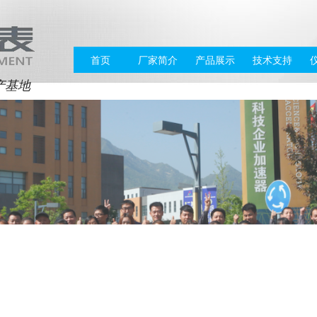
首页
厂家简介
产品展示
技术支持
产基地