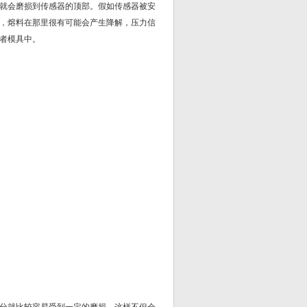
就会磨损到传感器的顶部。假如传感器被安
，熔料在那里很有可能会产生降解，压力信
者模具中。