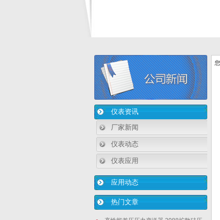
您
仪表资讯
厂家新闻
仪表动态
仪表应用
应用动态
热门文章