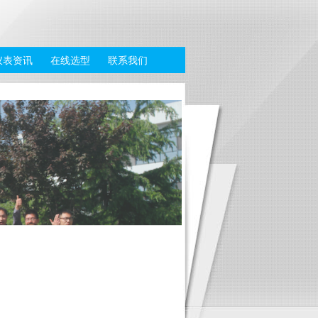
仪表资讯
在线选型
联系我们