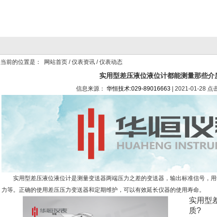
当前的位置是：
网站首页
/
仪表资讯
/ 仪表动态
实用型差压液位液位计都能测量那些介
信息来源：
华恒技术:029-89016663
| 2021-01-28 
实用型差压液位液位计是测量变送器两端压力之差的变送器，输出标准信号，用
力等。正确的使用差压压力变送器和定期维护，可以有效延长仪器的使用寿命。
实用型
质?