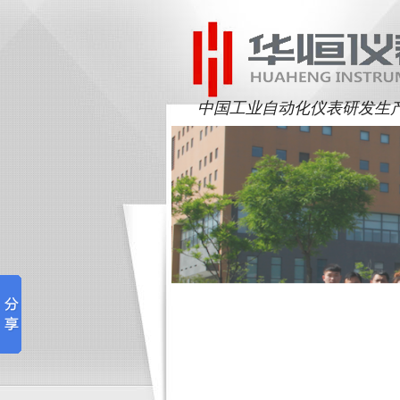
中国工业自动化仪表研发生