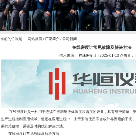
当前的位置是：
网站首页
/
厂家简介
/ 公司新闻
在线密度计常见故障及解决方法
信息来源：
在线密度计
| 2025-01-13 点击量： 
在线密度计是一种用于连续在线测量液体浓度和密度的设备，具有维护简单、安
生产过程控制应用领域。但是在应用过程中，由于安装使用不当或外界因素的干扰，
果的准确性，需要及时的找到解决方法。
在线密度计常见故障及解决方法：