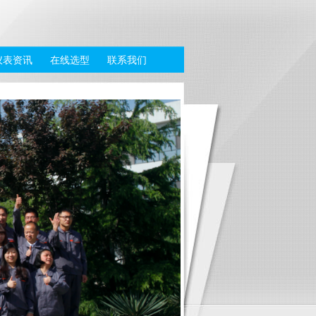
仪表资讯
在线选型
联系我们