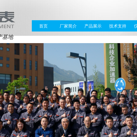
首页
厂家简介
产品展示
技术支持
产基地