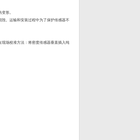
伤变形。
毁。运输和安装过程中为了保护传感器不
现场校准方法：将密度传感器垂直插入纯