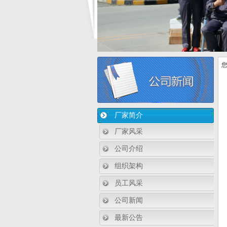
您
厂家简介
厂家风采
公司介绍
组织架构
员工风采
公司新闻
最新公告