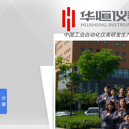
中国工业自动化仪表研发生