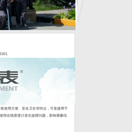
8301
装使用方便、安全卫生等特点，可直接用于
使得在线密度计发生故障问题，影响测量结