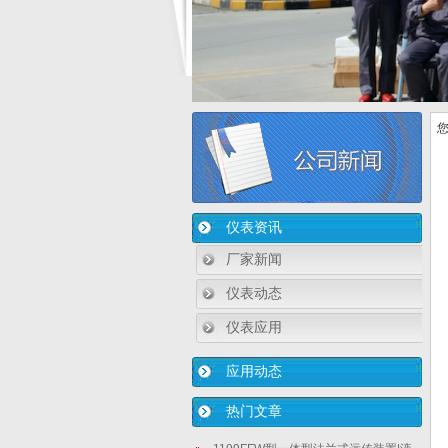
您
仪表资讯
厂家新闻
仪表动态
仪表应用
应用动态
热门文章