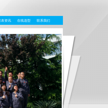
仪表资讯
在线选型
联系我们