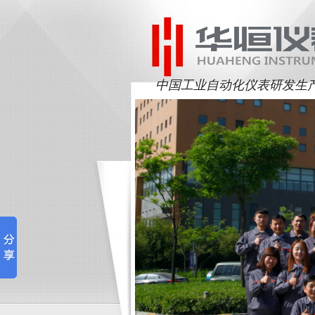
中国工业自动化仪表研发生