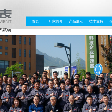
首页
厂家简介
产品展示
技术支持
产基地